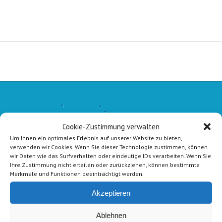
Cookie-Zustimmung verwalten
Um Ihnen ein optimales Erlebnis auf unserer Website zu bieten,
verwenden wir Cookies. Wenn Sie dieser Technologie zustimmen, können
wir Daten wie das Surfverhalten oder eindeutige IDs verarbeiten. Wenn Sie
Ihre Zustimmung nicht erteilen oder zurückziehen, können bestimmte
Merkmale und Funktionen beeinträchtigt werden.
Akzeptieren
Ablehnen