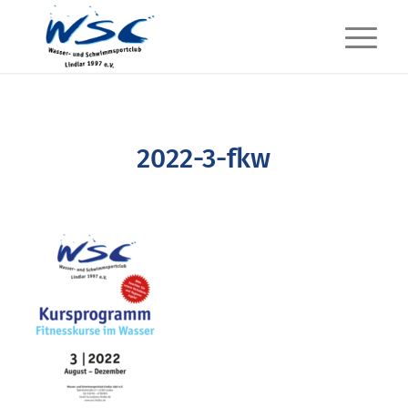
2022-3-fkw