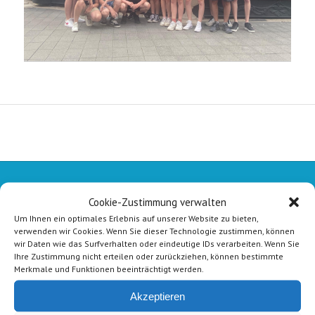
Cookie-Zustimmung verwalten
Um Ihnen ein optimales Erlebnis auf unserer Website zu bieten,
verwenden wir Cookies. Wenn Sie dieser Technologie zustimmen, können
wir Daten wie das Surfverhalten oder eindeutige IDs verarbeiten. Wenn Sie
Ihre Zustimmung nicht erteilen oder zurückziehen, können bestimmte
Merkmale und Funktionen beeinträchtigt werden.
Akzeptieren