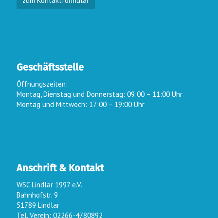
zum Kontaktformular
Geschäftsstelle
Öffnungszeiten:
Montag, Dienstag und Donnerstag: 09:00 – 11:00 Uhr
Montag und Mittwoch: 17:00 – 19:00 Uhr
Anschrift & Kontakt
WSC Lindlar 1997 e.V.
Bahnhofstr. 9
51789 Lindlar
Tel. Verein: 02266-4780892