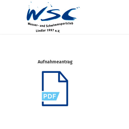
Aufnahmeantrag