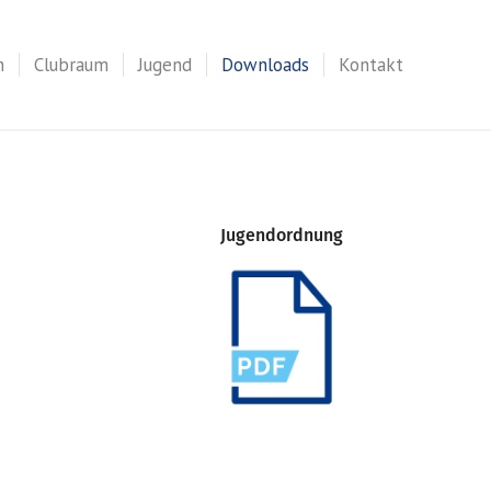
n
Clubraum
Jugend
Downloads
Kontakt
Jugendordnung