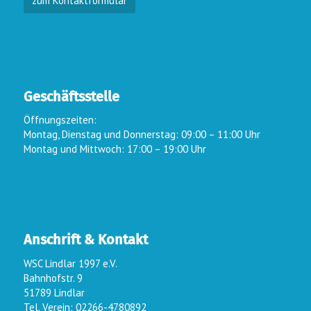
zum Kontaktformular
Geschäftsstelle
Öffnungszeiten:
Montag, Dienstag und Donnerstag: 09:00 – 11:00 Uhr
Montag und Mittwoch: 17:00 – 19:00 Uhr
Anschrift & Kontakt
WSC Lindlar 1997 e.V.
Bahnhofstr. 9
51789 Lindlar
Tel. Verein: 02266-4780892