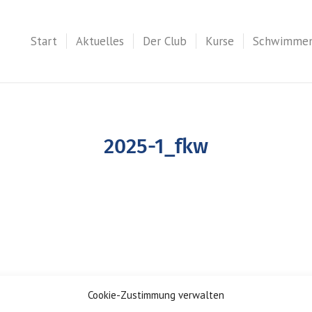
Start
Aktuelles
Der Club
Kurse
Schwimme
2025-1_fkw
Cookie-Zustimmung verwalten