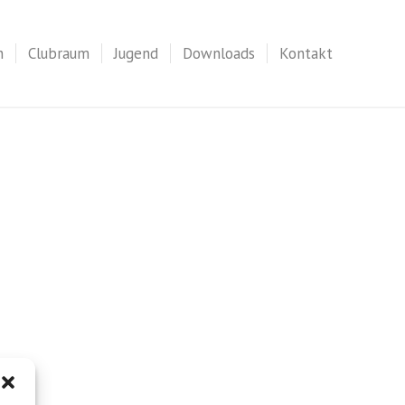
n
Clubraum
Jugend
Downloads
Kontakt