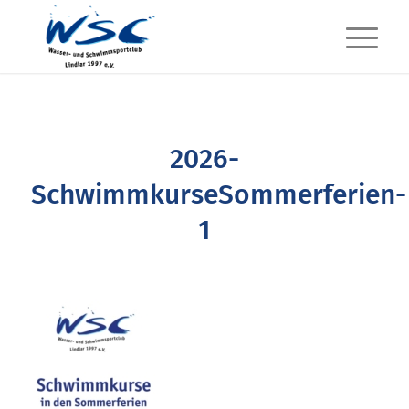
2026-
SchwimmkurseSommerferien-
1