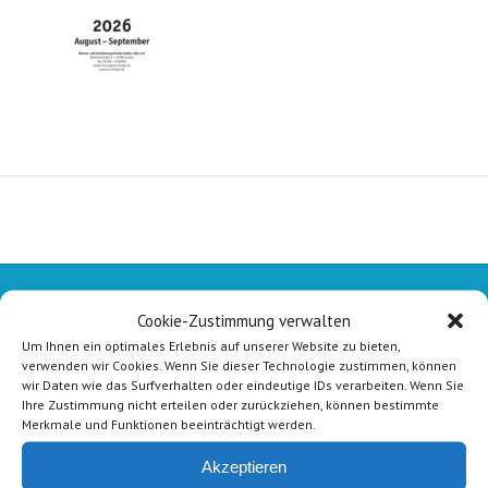
Cookie-Zustimmung verwalten
Um Ihnen ein optimales Erlebnis auf unserer Website zu bieten,
verwenden wir Cookies. Wenn Sie dieser Technologie zustimmen, können
wir Daten wie das Surfverhalten oder eindeutige IDs verarbeiten. Wenn Sie
Ihre Zustimmung nicht erteilen oder zurückziehen, können bestimmte
Merkmale und Funktionen beeinträchtigt werden.
Akzeptieren