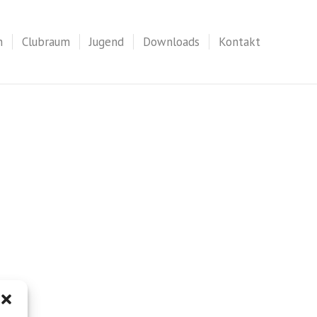
n
Clubraum
Jugend
Downloads
Kontakt