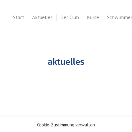
Start
Aktuelles
Der Club
Kurse
Schwimme
aktuelles
Cookie-Zustimmung verwalten