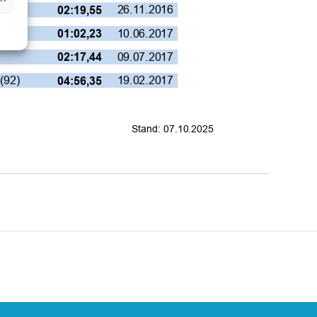
)
26.11.2016
02:19,55
(92)
10.06.2017
01:02,23
09.07.2017
02:17,44
(92)
19.02.2017
04:56,35
Stand: 07.10.2025