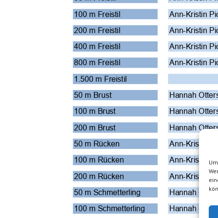
100 m Freistil
Ann-Kristin Pi
200 m Freistil
Ann-Kristin Pi
400 m Freistil
Ann-Kristin Pi
800 m Freistil
Ann-Kristin Pi
1.500 m Freistil
50 m Brust
Hannah Otter
100 m Brust
Hannah Otter
200 m Brust
Hannah Otter
50 m Rücken
Ann-Kristin Pi
100 m Rücken
Ann-Kristin Pi
Um 
Wen
200 m Rücken
Ann-Kristin Pi
ein
kön
50 m Schmetterling
Hannah Otter
100 m Schmetterling
Hannah Otter