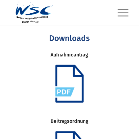
Downloads
Aufnahmeantrag
Beitragsordnung