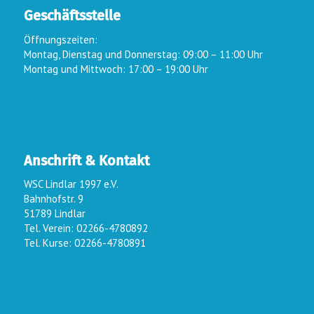
Geschäftsstelle
Öffnungszeiten:
Montag, Dienstag und Donnerstag: 09:00 – 11:00 Uhr
Montag und Mittwoch: 17:00 – 19:00 Uhr
Anschrift & Kontakt
WSC Lindlar 1997 e.V.
Bahnhofstr. 9
51789 Lindlar
Tel. Verein: 02266-4780892
Tel. Kurse: 02266-4780891