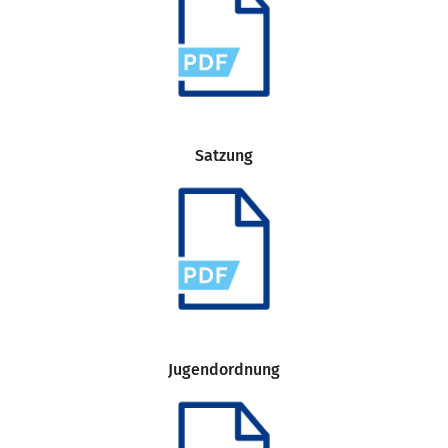
Satzung
Jugendordnung