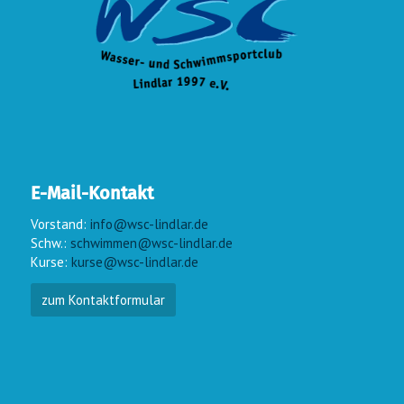
E-Mail-Kontakt
Vorstand:
info@wsc-lindlar.de
Schw.:
schwimmen@wsc-lindlar.de
Kurse:
kurse@wsc-lindlar.de
zum Kontaktformular