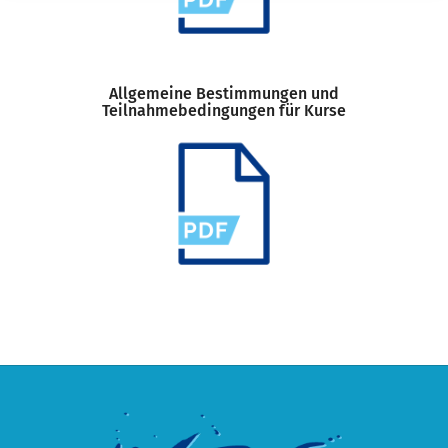
Allgemeine Bestimmungen und
Teilnahmebedingungen für Kurse