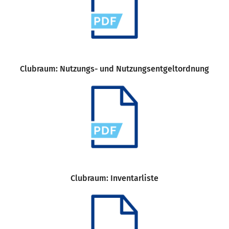
Clubraum: Nutzungs- und Nutzungsentgeltordnung
Clubraum: Inventarliste