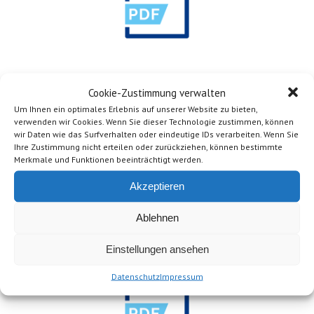
Vordruck Sportattest
Cookie-Zustimmung verwalten
Um Ihnen ein optimales Erlebnis auf unserer Website zu bieten,
verwenden wir Cookies. Wenn Sie dieser Technologie zustimmen, können
wir Daten wie das Surfverhalten oder eindeutige IDs verarbeiten. Wenn Sie
Ihre Zustimmung nicht erteilen oder zurückziehen, können bestimmte
Merkmale und Funktionen beeinträchtigt werden.
Akzeptieren
Ablehnen
Baderegeln
Einstellungen ansehen
Datenschutz
Impressum