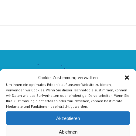
Cookie-Zustimmung verwalten
Um Ihnen ein optimales Erlebnis auf unserer Website zu bieten,
verwenden wir Cookies. Wenn Sie dieser Technologie zustimmen, können
wir Daten wie das Surfverhalten oder eindeutige IDs verarbeiten. Wenn Sie
Ihre Zustimmung nicht erteilen oder zurückziehen, können bestimmte
Merkmale und Funktionen beeinträchtigt werden.
Akzeptieren
Ablehnen