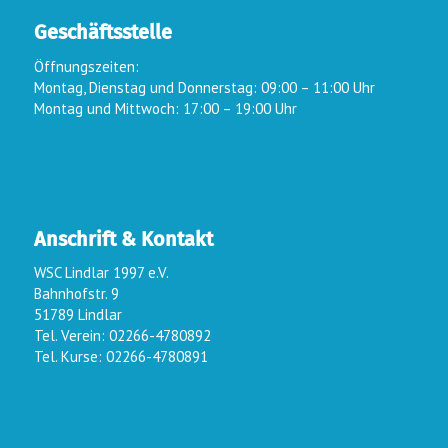
Geschäftsstelle
Öffnungszeiten:
Montag, Dienstag und Donnerstag: 09:00 – 11:00 Uhr
Montag und Mittwoch: 17:00 – 19:00 Uhr
Anschrift & Kontakt
WSC Lindlar 1997 e.V.
Bahnhofstr. 9
51789 Lindlar
Tel. Verein: 02266-4780892
Tel. Kurse: 02266-4780891