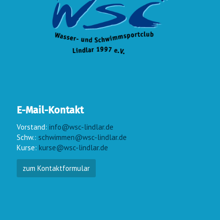
E-Mail-Kontakt
Vorstand:
info@wsc-lindlar.de
Schw.:
schwimmen@wsc-lindlar.de
Kurse:
kurse@wsc-lindlar.de
zum Kontaktformular