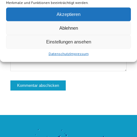
Merkmale und Funktionen beeinträchtigt werden.
Website
Akzeptieren
Ablehnen
Einstellungen ansehen
Datenschutz
Impressum