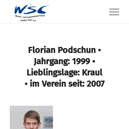
Florian Podschun
•
Jahrgang: 1999 •
Lieblingslage: Kraul
• im Verein seit: 2007