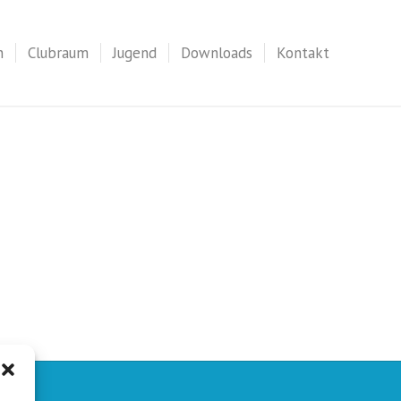
n
Clubraum
Jugend
Downloads
Kontakt