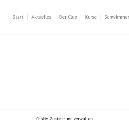
Start
Aktuelles
Der Club
Kurse
Schwimme
Cookie-Zustimmung verwalten