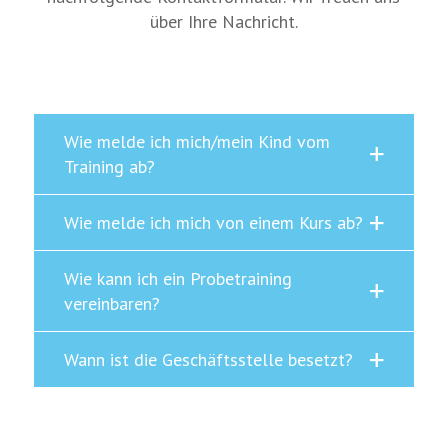
über Ihre Nachricht.
Wie melde ich mich/mein Kind vom
Training ab?
Wie melde ich mich von einem Kurs ab?
Wie kann ich ein Probetraining
vereinbaren?
Wann ist die Geschäftsstelle besetzt?