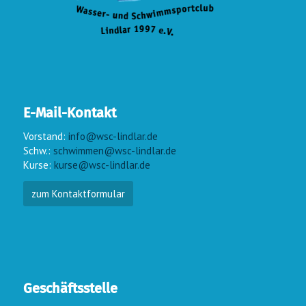
E-Mail-Kontakt
Vorstand:
info@wsc-lindlar.de
Schw.:
schwimmen@wsc-lindlar.de
Kurse:
kurse@wsc-lindlar.de
zum Kontaktformular
Geschäftsstelle