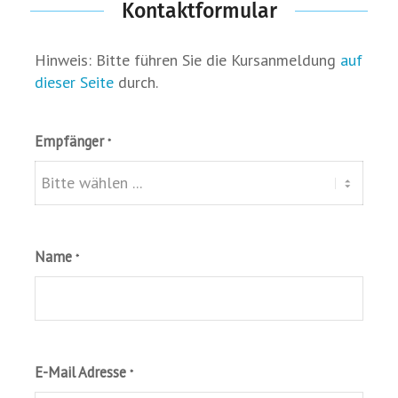
Kontaktformular
Hinweis: Bitte führen Sie die Kursanmeldung
auf
dieser Seite
durch.
Empfänger
*
Name
*
E-Mail Adresse
*