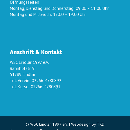
Öffnungszeiten:
Montag, Dienstag und Donnerstag: 09:00 – 11:00 Uhr
Montag und Mittwoch: 17:00 – 19:00 Uhr
Anschrift & Kontakt
WSC Lindlar 1997 e.V.
Bahnhofstr. 9
51789 Lindlar
Tel. Verein: 02266-4780892
Tel. Kurse: 02266-4780891
© WSC Lindlar 1997 e.V. |
Webdesign by TKD