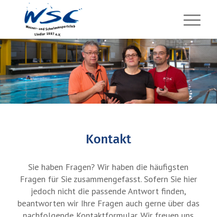
Kontakt
Sie haben Fragen? Wir haben die häufigsten
Fragen für Sie zusammengefasst. Sofern Sie hier
jedoch nicht die passende Antwort finden,
beantworten wir Ihre Fragen auch gerne über das
nachfolgende Kontaktformular. Wir freuen uns