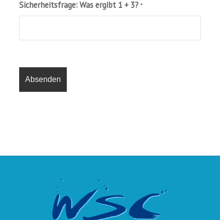
Sicherheitsfrage: Was ergibt 1 + 3?
*