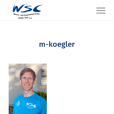
m-koegler