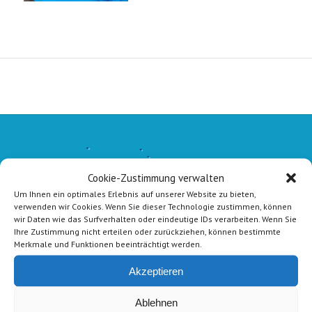
Cookie-Zustimmung verwalten
Um Ihnen ein optimales Erlebnis auf unserer Website zu bieten,
verwenden wir Cookies. Wenn Sie dieser Technologie zustimmen, können
wir Daten wie das Surfverhalten oder eindeutige IDs verarbeiten. Wenn Sie
Ihre Zustimmung nicht erteilen oder zurückziehen, können bestimmte
Merkmale und Funktionen beeinträchtigt werden.
Akzeptieren
Ablehnen