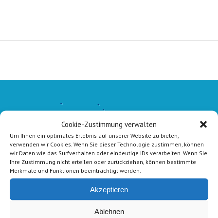
Cookie-Zustimmung verwalten
Um Ihnen ein optimales Erlebnis auf unserer Website zu bieten,
verwenden wir Cookies. Wenn Sie dieser Technologie zustimmen, können
wir Daten wie das Surfverhalten oder eindeutige IDs verarbeiten. Wenn Sie
Ihre Zustimmung nicht erteilen oder zurückziehen, können bestimmte
Merkmale und Funktionen beeinträchtigt werden.
Akzeptieren
Ablehnen