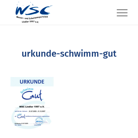
urkunde-schwimm-gut