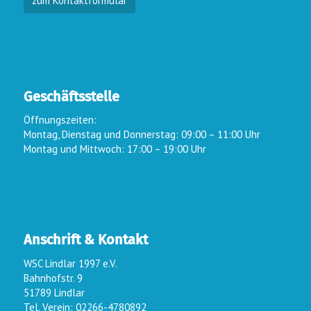
zum Kontaktformular
Geschäftsstelle
Öffnungszeiten:
Montag, Dienstag und Donnerstag: 09:00 – 11:00 Uhr
Montag und Mittwoch: 17:00 – 19:00 Uhr
Anschrift & Kontakt
WSC Lindlar 1997 e.V.
Bahnhofstr. 9
51789 Lindlar
Tel. Verein: 02266-4780892