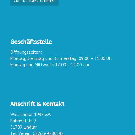
zum Kontaktformular
Geschäftsstelle
Öffnungszeiten:
Montag, Dienstag und Donnerstag: 09:00 – 11:00 Uhr
Montag und Mittwoch: 17:00 – 19:00 Uhr
Anschrift & Kontakt
WSC Lindlar 1997 e.V.
Bahnhofstr. 9
51789 Lindlar
Tel. Verein: 02266-4780892