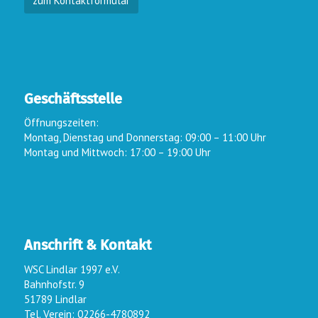
zum Kontaktformular
Geschäftsstelle
Öffnungszeiten:
Montag, Dienstag und Donnerstag: 09:00 – 11:00 Uhr
Montag und Mittwoch: 17:00 – 19:00 Uhr
Anschrift & Kontakt
WSC Lindlar 1997 e.V.
Bahnhofstr. 9
51789 Lindlar
Tel. Verein: 02266-4780892