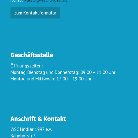
zum Kontaktformular
Geschäftsstelle
Öffnungszeiten:
Montag, Dienstag und Donnerstag: 09:00 – 11:00 Uhr
Montag und Mittwoch: 17:00 – 19:00 Uhr
Anschrift & Kontakt
WSC Lindlar 1997 e.V.
Bahnhofstr. 9