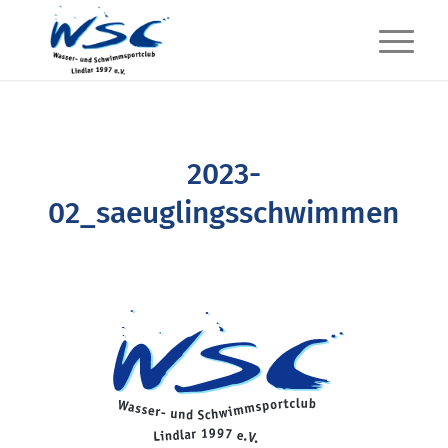
2023-
02_saeuglingsschwimmen