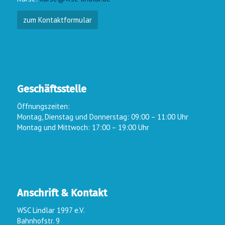
zum Kontaktformular
Geschäftsstelle
Öffnungszeiten:
Montag, Dienstag und Donnerstag: 09:00 – 11:00 Uhr
Montag und Mittwoch: 17:00 – 19:00 Uhr
Anschrift & Kontakt
WSC Lindlar 1997 e.V.
Bahnhofstr. 9