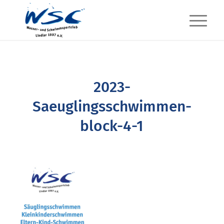
2023-
Saeuglingsschwimmen-
block-4-1