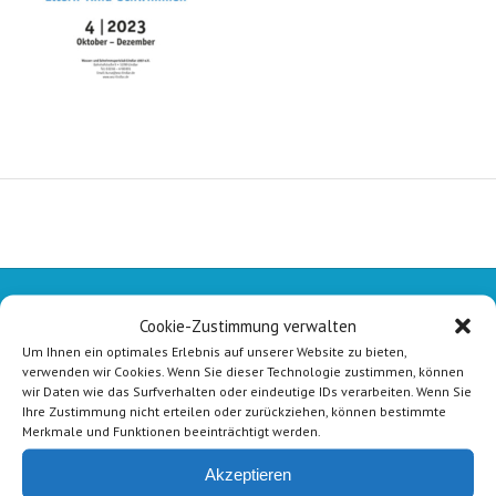
Cookie-Zustimmung verwalten
Um Ihnen ein optimales Erlebnis auf unserer Website zu bieten,
verwenden wir Cookies. Wenn Sie dieser Technologie zustimmen, können
wir Daten wie das Surfverhalten oder eindeutige IDs verarbeiten. Wenn Sie
Ihre Zustimmung nicht erteilen oder zurückziehen, können bestimmte
Merkmale und Funktionen beeinträchtigt werden.
Akzeptieren