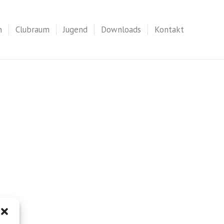
n
Clubraum
Jugend
Downloads
Kontakt