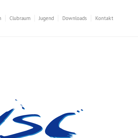
n
Clubraum
Jugend
Downloads
Kontakt