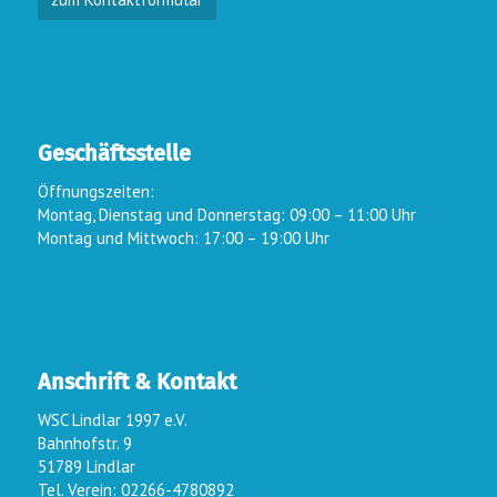
Geschäftsstelle
Öffnungszeiten:
Montag, Dienstag und Donnerstag: 09:00 – 11:00 Uhr
Montag und Mittwoch: 17:00 – 19:00 Uhr
Anschrift & Kontakt
WSC Lindlar 1997 e.V.
Bahnhofstr. 9
51789 Lindlar
Tel. Verein: 02266-4780892