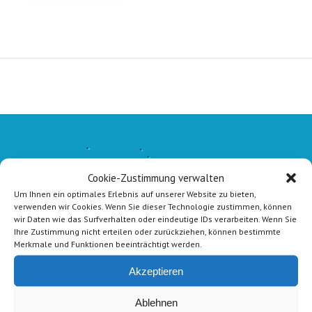
Cookie-Zustimmung verwalten
Um Ihnen ein optimales Erlebnis auf unserer Website zu bieten,
verwenden wir Cookies. Wenn Sie dieser Technologie zustimmen, können
wir Daten wie das Surfverhalten oder eindeutige IDs verarbeiten. Wenn Sie
Ihre Zustimmung nicht erteilen oder zurückziehen, können bestimmte
Merkmale und Funktionen beeinträchtigt werden.
Akzeptieren
Ablehnen