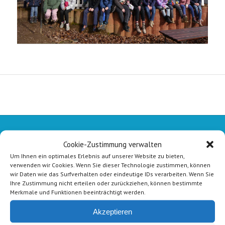
Schlittschuhlaufen in Bergisch Gladbach am 25.02.2023
Cookie-Zustimmung verwalten
Um Ihnen ein optimales Erlebnis auf unserer Website zu bieten,
verwenden wir Cookies. Wenn Sie dieser Technologie zustimmen, können
wir Daten wie das Surfverhalten oder eindeutige IDs verarbeiten. Wenn Sie
Ihre Zustimmung nicht erteilen oder zurückziehen, können bestimmte
Merkmale und Funktionen beeinträchtigt werden.
Akzeptieren