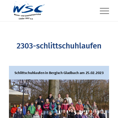
2303-schlittschuhlaufen
Schlittschuhlaufen in Bergisch Gladbach am
25.02.2023