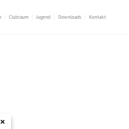
n
Clubraum
Jugend
Downloads
Kontakt