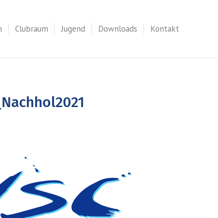
n
Clubraum
Jugend
Downloads
Kontakt
_Nachhol2021