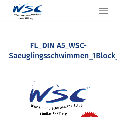
FL_DIN A5_WSC-
Saeuglingsschwimmen_1Bloc