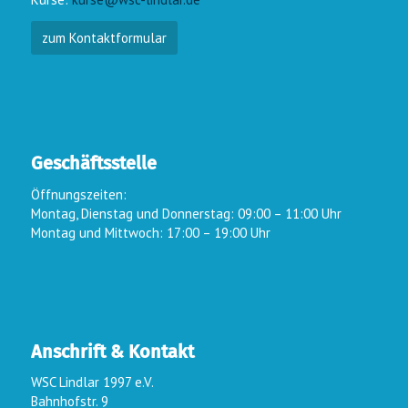
zum Kontaktformular
Geschäftsstelle
Öffnungszeiten:
Montag, Dienstag und Donnerstag: 09:00 – 11:00 Uhr
Montag und Mittwoch: 17:00 – 19:00 Uhr
Anschrift & Kontakt
WSC Lindlar 1997 e.V.
Bahnhofstr. 9