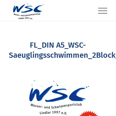
FL_DIN A5_WSC-
Saeuglingsschwimmen_2Block