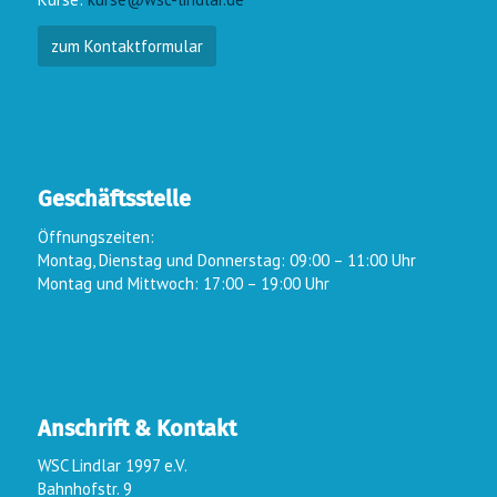
zum Kontaktformular
Geschäftsstelle
Öffnungszeiten:
Montag, Dienstag und Donnerstag: 09:00 – 11:00 Uhr
Montag und Mittwoch: 17:00 – 19:00 Uhr
Anschrift & Kontakt
WSC Lindlar 1997 e.V.
Bahnhofstr. 9