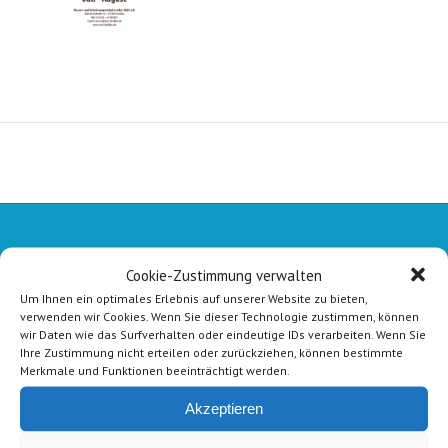
Cookie-Zustimmung verwalten
Um Ihnen ein optimales Erlebnis auf unserer Website zu bieten,
verwenden wir Cookies. Wenn Sie dieser Technologie zustimmen, können
wir Daten wie das Surfverhalten oder eindeutige IDs verarbeiten. Wenn Sie
Ihre Zustimmung nicht erteilen oder zurückziehen, können bestimmte
Merkmale und Funktionen beeinträchtigt werden.
Akzeptieren