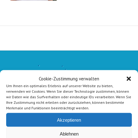
Cookie-Zustimmung verwalten
Um Ihnen ein optimales Erlebnis auf unserer Website zu bieten,
verwenden wir Cookies. Wenn Sie dieser Technologie zustimmen, können
wir Daten wie das Surfverhalten oder eindeutige IDs verarbeiten. Wenn Sie
Ihre Zustimmung nicht erteilen oder zurückziehen, können bestimmte
Merkmale und Funktionen beeinträchtigt werden.
Akzeptieren
Ablehnen