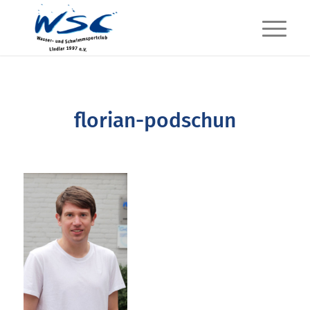
florian-podschun