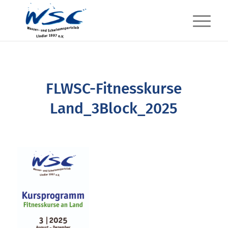
FLWSC-Fitnesskurse
Land_3Block_2025