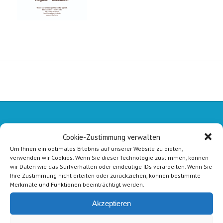
Cookie-Zustimmung verwalten
Um Ihnen ein optimales Erlebnis auf unserer Website zu bieten,
verwenden wir Cookies. Wenn Sie dieser Technologie zustimmen, können
wir Daten wie das Surfverhalten oder eindeutige IDs verarbeiten. Wenn Sie
Ihre Zustimmung nicht erteilen oder zurückziehen, können bestimmte
Merkmale und Funktionen beeinträchtigt werden.
Akzeptieren