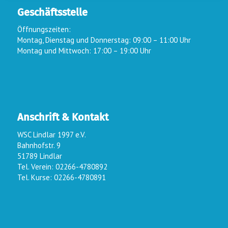
Geschäftsstelle
Öffnungszeiten:
Montag, Dienstag und Donnerstag: 09:00 – 11:00 Uhr
Montag und Mittwoch: 17:00 – 19:00 Uhr
Anschrift & Kontakt
WSC Lindlar 1997 e.V.
Bahnhofstr. 9
51789 Lindlar
Tel. Verein: 02266-4780892
Tel. Kurse: 02266-4780891