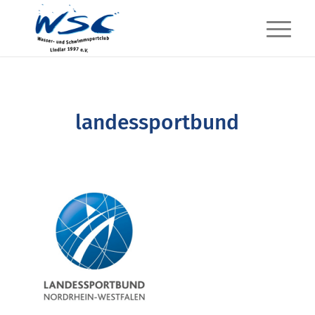
landessportbund