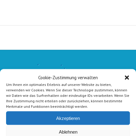
Cookie-Zustimmung verwalten
Um Ihnen ein optimales Erlebnis auf unserer Website zu bieten,
verwenden wir Cookies. Wenn Sie dieser Technologie zustimmen, können
wir Daten wie das Surfverhalten oder eindeutige IDs verarbeiten. Wenn Sie
Ihre Zustimmung nicht erteilen oder zurückziehen, können bestimmte
Merkmale und Funktionen beeinträchtigt werden.
Akzeptieren
Ablehnen