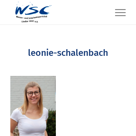
leonie-schalenbach