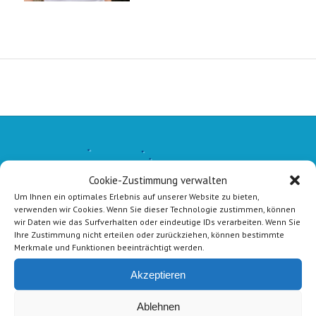
Cookie-Zustimmung verwalten
Um Ihnen ein optimales Erlebnis auf unserer Website zu bieten,
verwenden wir Cookies. Wenn Sie dieser Technologie zustimmen, können
wir Daten wie das Surfverhalten oder eindeutige IDs verarbeiten. Wenn Sie
Ihre Zustimmung nicht erteilen oder zurückziehen, können bestimmte
Merkmale und Funktionen beeinträchtigt werden.
Akzeptieren
Ablehnen