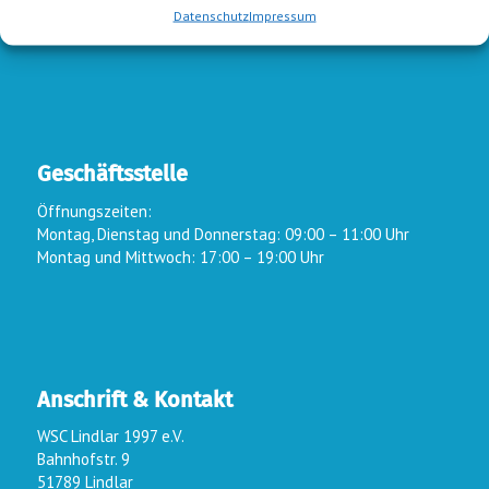
Datenschutz
Impressum
zum Kontaktformular
Geschäftsstelle
Öffnungszeiten:
Montag, Dienstag und Donnerstag: 09:00 – 11:00 Uhr
Montag und Mittwoch: 17:00 – 19:00 Uhr
Anschrift & Kontakt
WSC Lindlar 1997 e.V.
Bahnhofstr. 9
51789 Lindlar