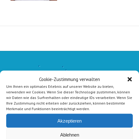
Cookie-Zustimmung verwalten
Um Ihnen ein optimales Erlebnis auf unserer Website zu bieten,
verwenden wir Cookies. Wenn Sie dieser Technologie zustimmen, können
wir Daten wie das Surfverhalten oder eindeutige IDs verarbeiten. Wenn Sie
Ihre Zustimmung nicht erteilen oder zurückziehen, können bestimmte
Merkmale und Funktionen beeinträchtigt werden.
Akzeptieren
Ablehnen