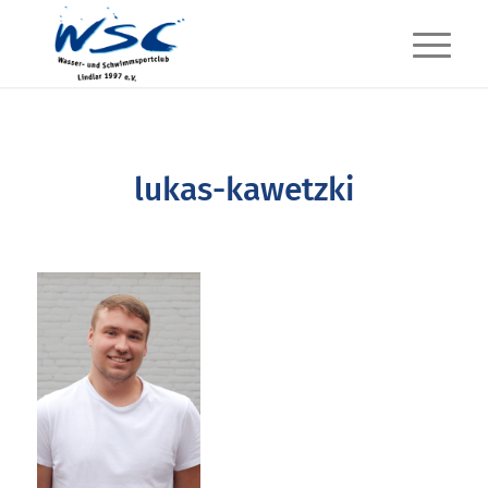
lukas-kawetzki