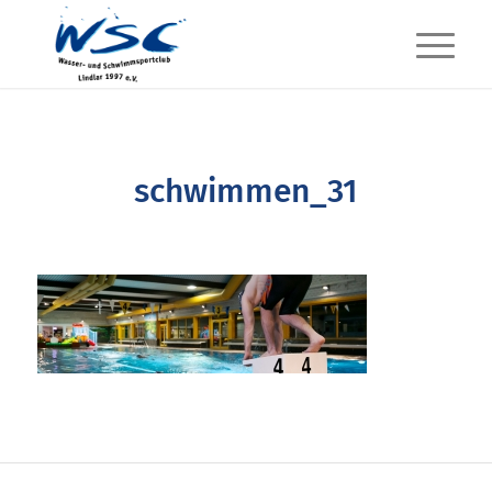
schwimmen_31