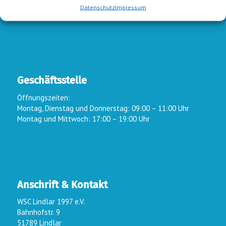
Datenschutz
Impressum
zum Kontaktformular
Geschäftsstelle
Öffnungszeiten:
Montag, Dienstag und Donnerstag: 09:00 – 11:00 Uhr
Montag und Mittwoch: 17:00 – 19:00 Uhr
Anschrift & Kontakt
WSC Lindlar 1997 e.V.
Bahnhofstr. 9
51789 Lindlar