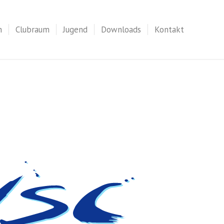
n
Clubraum
Jugend
Downloads
Kontakt