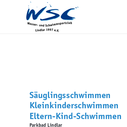
Säuglingsschwimmen
Kleinkinderschwimmen
Eltern-Kind-Schwimmen
Parkbad Lindlar