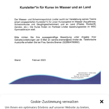
Cookie-Zustimmung verwalten
Um Ihnen ein optimales Erlebnis auf unserer Website zu bieten,