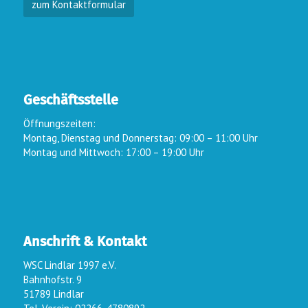
zum Kontaktformular
Geschäftsstelle
Öffnungszeiten:
Montag, Dienstag und Donnerstag: 09:00 – 11:00 Uhr
Montag und Mittwoch: 17:00 – 19:00 Uhr
Anschrift & Kontakt
WSC Lindlar 1997 e.V.
Bahnhofstr. 9
51789 Lindlar