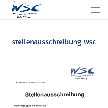
stellenausschreibung-wsc