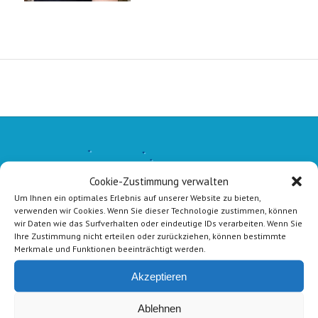
Cookie-Zustimmung verwalten
Um Ihnen ein optimales Erlebnis auf unserer Website zu bieten,
verwenden wir Cookies. Wenn Sie dieser Technologie zustimmen, können
wir Daten wie das Surfverhalten oder eindeutige IDs verarbeiten. Wenn Sie
Ihre Zustimmung nicht erteilen oder zurückziehen, können bestimmte
Merkmale und Funktionen beeinträchtigt werden.
Akzeptieren
Ablehnen