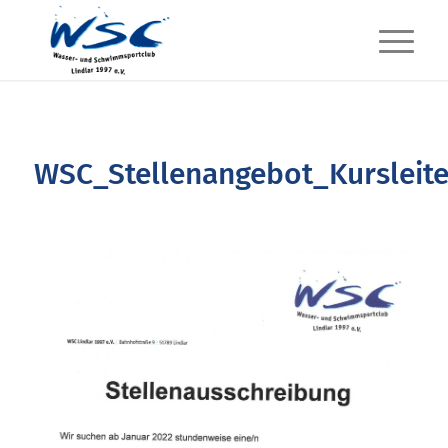
WSC_Stellenangebot_Kursleite