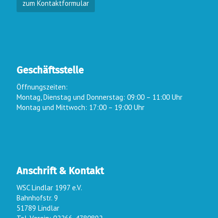
zum Kontaktformular
Geschäftsstelle
Öffnungszeiten:
Montag, Dienstag und Donnerstag: 09:00 – 11:00 Uhr
Montag und Mittwoch: 17:00 – 19:00 Uhr
Anschrift & Kontakt
WSC Lindlar 1997 e.V.
Bahnhofstr. 9
51789 Lindlar