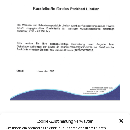
Cookie-Zustimmung verwalten
Um Ihnen ein optimales Erlebnis auf unserer Website zu bieten,