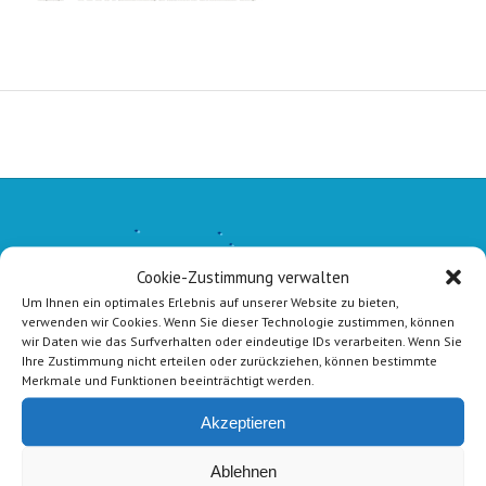
Cookie-Zustimmung verwalten
Um Ihnen ein optimales Erlebnis auf unserer Website zu bieten,
verwenden wir Cookies. Wenn Sie dieser Technologie zustimmen, können
wir Daten wie das Surfverhalten oder eindeutige IDs verarbeiten. Wenn Sie
Ihre Zustimmung nicht erteilen oder zurückziehen, können bestimmte
Merkmale und Funktionen beeinträchtigt werden.
Akzeptieren
Ablehnen