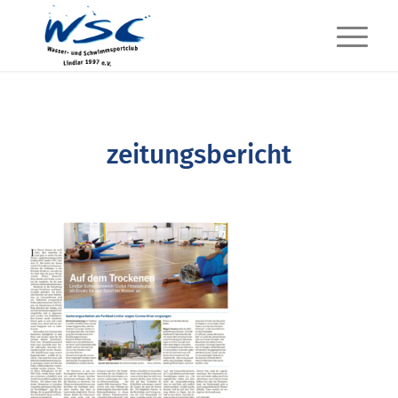
zeitungsbericht