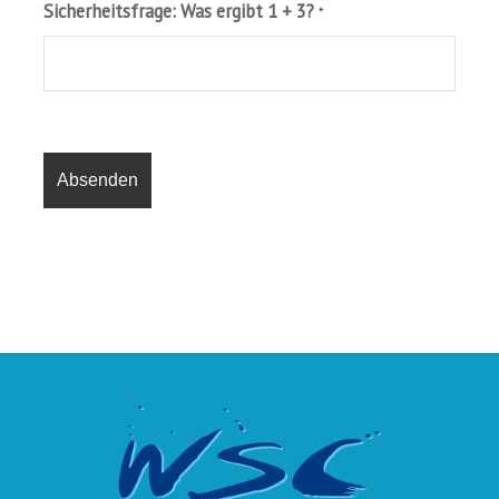
Sicherheitsfrage: Was ergibt 1 + 3?
*