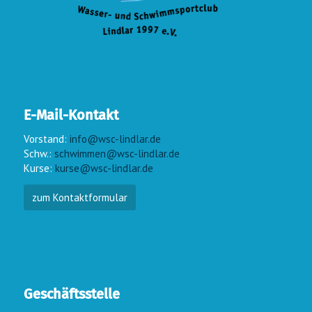
E-Mail-Kontakt
Vorstand:
info@wsc-lindlar.de
Schw.:
schwimmen@wsc-lindlar.de
Kurse:
kurse@wsc-lindlar.de
zum Kontaktformular
Geschäftsstelle