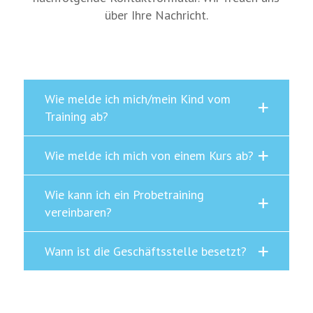
über Ihre Nachricht.
Wie melde ich mich/mein Kind vom
Training ab?
Wie melde ich mich von einem Kurs ab?
Wie kann ich ein Probetraining
vereinbaren?
Wann ist die Geschäftsstelle besetzt?