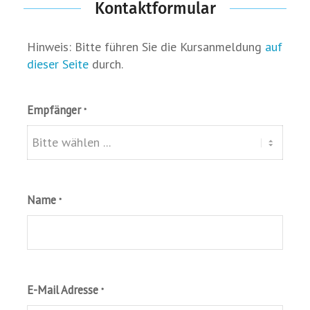
Kontaktformular
Hinweis: Bitte führen Sie die Kursanmeldung
auf
dieser Seite
durch.
Empfänger
*
Name
*
E-Mail Adresse
*