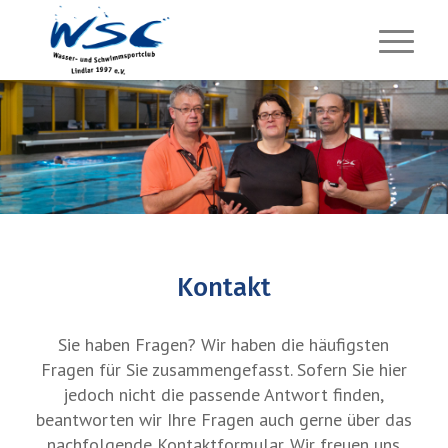
Kontakt
Sie haben Fragen? Wir haben die häufigsten
Fragen für Sie zusammengefasst. Sofern Sie hier
jedoch nicht die passende Antwort finden,
beantworten wir Ihre Fragen auch gerne über das
nachfolgende Kontaktformular. Wir freuen uns