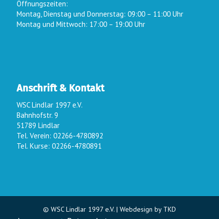
Öffnungszeiten:
Montag, Dienstag und Donnerstag: 09:00 – 11:00 Uhr
Montag und Mittwoch: 17:00 – 19:00 Uhr
Anschrift & Kontakt
WSC Lindlar 1997 e.V.
Bahnhofstr. 9
51789 Lindlar
Tel. Verein: 02266-4780892
Tel. Kurse: 02266-4780891
© WSC Lindlar 1997 e.V. |
Webdesign by TKD