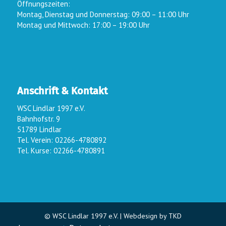
Öffnungszeiten:
Montag, Dienstag und Donnerstag: 09:00 – 11:00 Uhr
Montag und Mittwoch: 17:00 – 19:00 Uhr
Anschrift & Kontakt
WSC Lindlar 1997 e.V.
Bahnhofstr. 9
51789 Lindlar
Tel. Verein: 02266-4780892
Tel. Kurse: 02266-4780891
© WSC Lindlar 1997 e.V. |
Webdesign by TKD