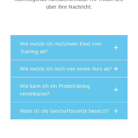
über Ihre Nachricht.
Wie melde ich mich/mein Kind vom
Training ab?
Wie melde ich mich von einem Kurs ab?
Wie kann ich ein Probetraining
vereinbaren?
Wann ist die Geschäftsstelle besetzt?