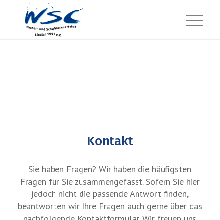
Kontakt
Sie haben Fragen? Wir haben die häufigsten
Fragen für Sie zusammengefasst. Sofern Sie hier
jedoch nicht die passende Antwort finden,
beantworten wir Ihre Fragen auch gerne über das
nachfolgende Kontaktformular. Wir freuen uns