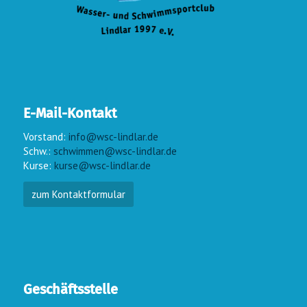
E-Mail-Kontakt
Vorstand:
info@wsc-lindlar.de
Schw.:
schwimmen@wsc-lindlar.de
Kurse:
kurse@wsc-lindlar.de
zum Kontaktformular
Geschäftsstelle