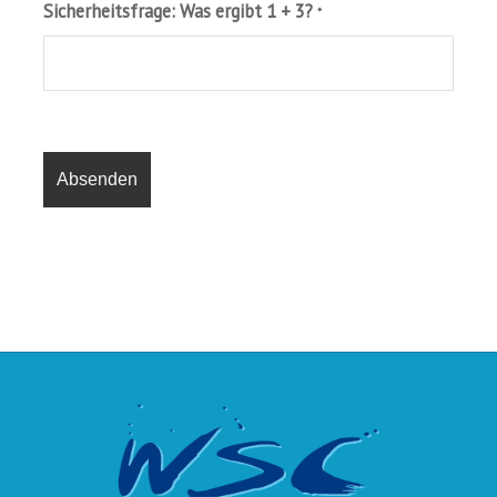
Sicherheitsfrage: Was ergibt 1 + 3?
*