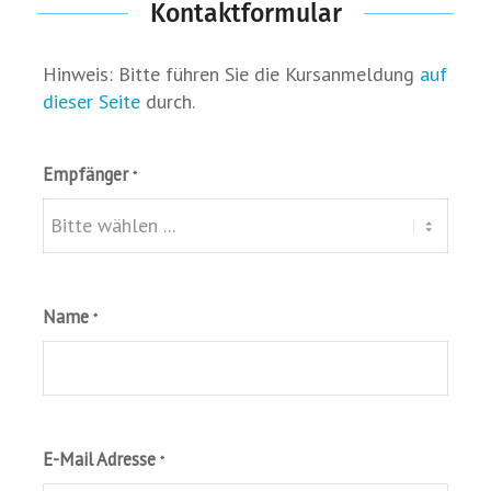
Kontaktformular
Hinweis: Bitte führen Sie die Kursanmeldung
auf
dieser Seite
durch.
Empfänger
*
Name
*
E-Mail Adresse
*