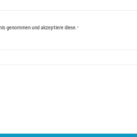
nis genommen und akzeptiere diese.
*