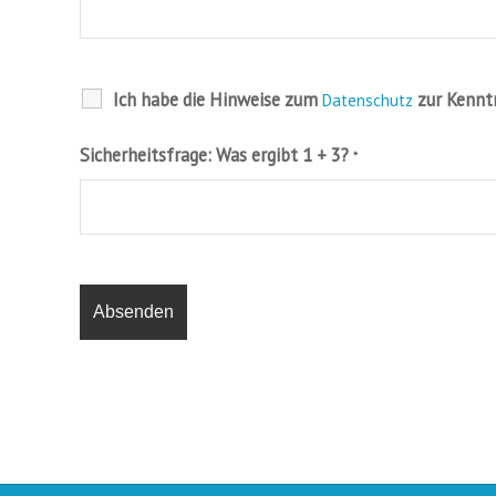
Ich habe die Hinweise zum
zur Kennt
Datenschutz
Sicherheitsfrage: Was ergibt 1 + 3?
*