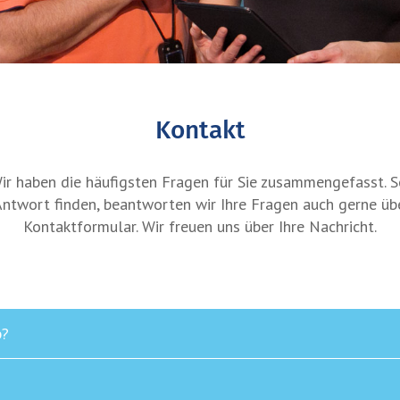
Kontakt
ir haben die häufigsten Fragen für Sie zusammengefasst. So
Antwort finden, beantworten wir Ihre Fragen auch gerne ü
Kontaktformular. Wir freuen uns über Ihre Nachricht.
b?