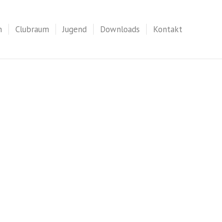
n
Clubraum
Jugend
Downloads
Kontakt