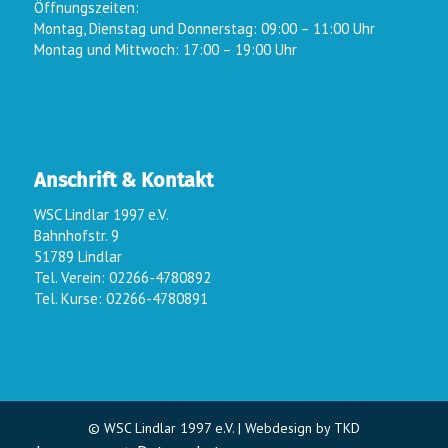
Öffnungszeiten:
Montag, Dienstag und Donnerstag: 09:00 – 11:00 Uhr
Montag und Mittwoch: 17:00 – 19:00 Uhr
Anschrift & Kontakt
WSC Lindlar 1997 e.V.
Bahnhofstr. 9
51789 Lindlar
Tel. Verein: 02266-4780892
Tel. Kurse: 02266-4780891
© WSC Lindlar 1997 e.V. |
Webdesign by TKD