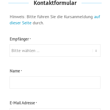
Kontaktformular
Hinweis: Bitte führen Sie die Kursanmeldung
auf
dieser Seite
durch.
Empfänger
*
Name
*
E-Mail Adresse
*