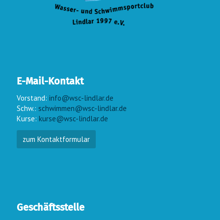
E-Mail-Kontakt
Vorstand:
info@wsc-lindlar.de
Schw.:
schwimmen@wsc-lindlar.de
Kurse:
kurse@wsc-lindlar.de
zum Kontaktformular
Geschäftsstelle