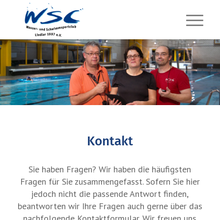
Kontakt
Sie haben Fragen? Wir haben die häufigsten
Fragen für Sie zusammengefasst. Sofern Sie hier
jedoch nicht die passende Antwort finden,
beantworten wir Ihre Fragen auch gerne über das
nachfolgende Kontaktformular. Wir freuen uns