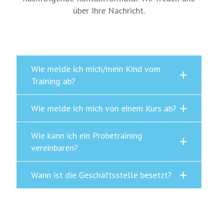
über Ihre Nachricht.
Wie melde ich mich/mein Kind vom
Training ab?
Wie melde ich mich von einem Kurs ab?
Wie kann ich ein Probetraining
vereinbaren?
Wann ist die Geschäftsstelle besetzt?