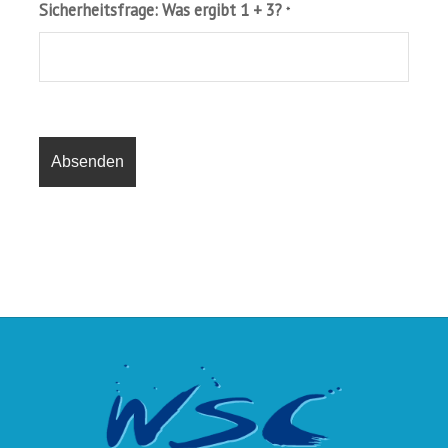
Sicherheitsfrage: Was ergibt 1 + 3?
*